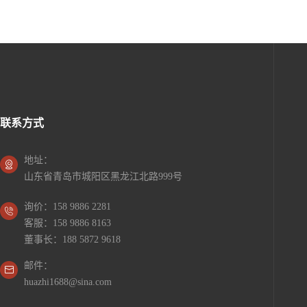
联系方式
地址：
山东省青岛市城阳区黑龙江北路999号
询价：
158 9886 2281
客服：
158 9886 8163
董事长：
188 5872 9618
邮件：
huazhi1688@sina.com