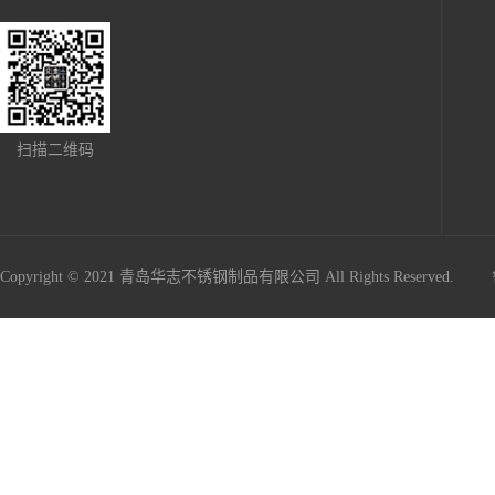
扫描二维码
Copyright © 2021 青岛华志不锈钢制品有限公司 All Rights Reserved.