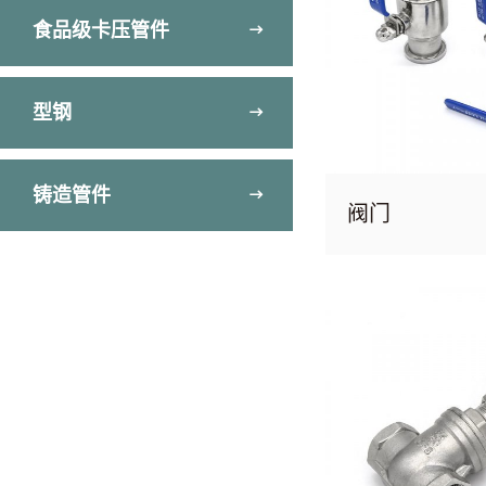
食品级卡压管件
型钢
铸造管件
阀门