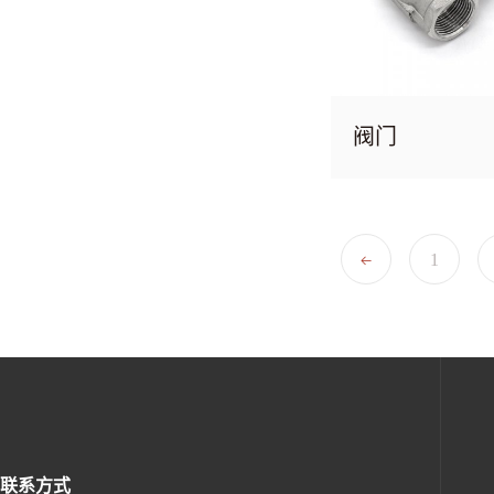
阀门
1
联系方式